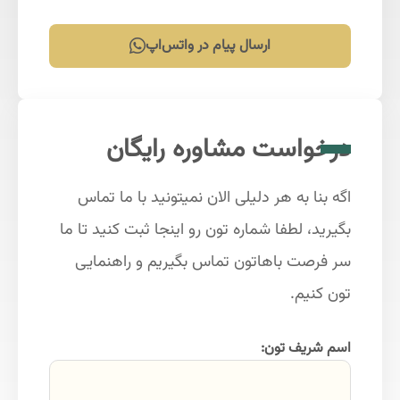
ارسال پیام در واتس‌اپ
درخواست مشاوره رایگان
اگه بنا به هر دلیلی الان نمیتونید با ما تماس
بگیرید، لطفا شماره تون رو اینجا ثبت کنید تا ما
سر فرصت باهاتون تماس بگیریم و راهنمایی
تون کنیم.
اسم شریف تون: