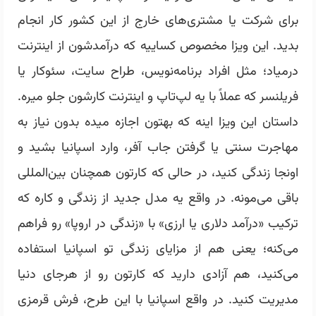
برای شرکت یا مشتری‌های خارج از این کشور کار انجام
بدید. این ویزا مخصوص کساییه که درآمدشون از اینترنت
درمیاد؛ مثل افراد برنامه‌نویس‌، طراح‌ سایت، سئوکار یا
فریلنسر که عملاً با یه لپ‌تاپ و اینترنت کارشون جلو میره.
داستان این ویزا اینه که بهتون اجازه میده بدون نیاز به
مهاجرت سنتی یا گرفتن جاب آفر، وارد اسپانیا بشید و
اونجا زندگی کنید، در حالی که کارتون همچنان بین‌المللی
باقی می‌مونه. در واقع یه مدل جدید از زندگی و کاره که
ترکیب «درآمد دلاری یا ارزی» با «زندگی در اروپا» رو فراهم
می‌کنه؛ یعنی هم از مزایای زندگی تو اسپانیا استفاده
می‌کنید، هم آزادی دارید که کارتون رو از هرجای دنیا
مدیریت کنید. در واقع اسپانیا با این طرح، فرش قرمزی