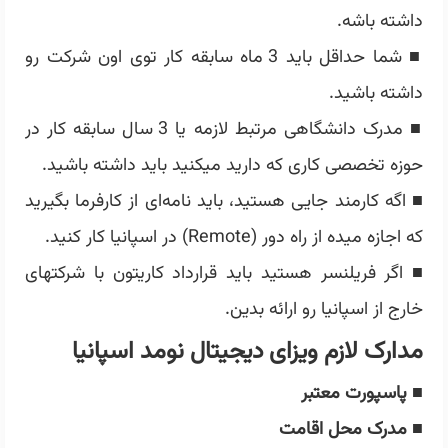
داشته باشه.
■ شما حداقل باید 3 ماه سابقه کار توی اون شرکت رو
داشته باشید.
■ مدرک دانشگاهی مرتبط لازمه یا 3 سال سابقه کار در
حوزه تخصصی کاری که دارید میکنید باید داشته باشید.
■ اگه کارمند جایی هستید، باید نامه‌ای از کارفرما بگیرید
که اجازه میده از راه دور (Remote) در اسپانیا کار کنید.
■ اگر فریلنسر هستید باید قرارداد کاریتون با شرکتهای
خارج از اسپانیا رو ارائه بدین.
مدارک لازم ویزای دیجیتال نومد اسپانیا
■
پاسپورت معتبر
■
مدرک محل اقامت