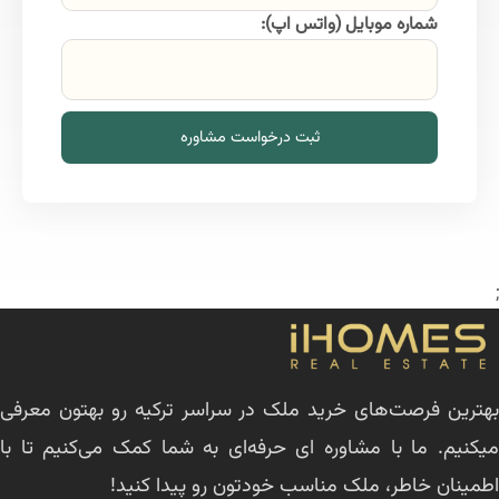
شماره موبایل (واتس اپ):
ثبت درخواست مشاوره
;
بهترین فرصت‌های خرید ملک در سراسر ترکیه رو بهتون معرفی
میکنیم. ما با مشاوره ای حرفه‌ای به شما کمک می‌کنیم تا با
اطمینان خاطر، ملک مناسب خودتون رو پیدا کنید!