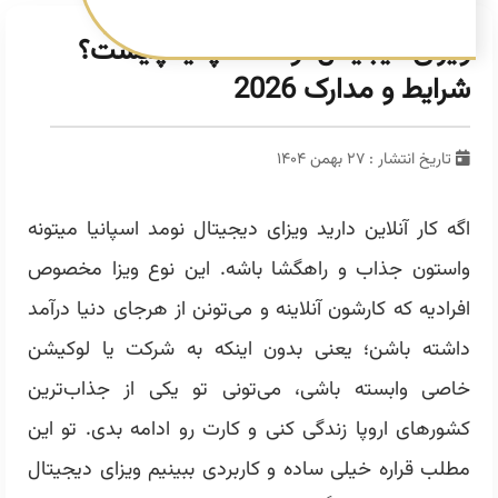
ویزای دیجیتال نومد اسپانیا چیست؟
شرایط و مدارک 2026
تاریخ انتشار : ۲۷ بهمن ۱۴۰۴
اگه کار آنلاین دارید ویزای دیجیتال نومد
اسپانیا
میتونه
واستون جذاب و راهگشا باشه. این نوع ویزا مخصوص
افرادیه که کارشون آنلاینه و می‌تونن از هرجای دنیا درآمد
داشته باشن؛ یعنی بدون اینکه به شرکت یا لوکیشن
خاصی وابسته باشی، می‌تونی تو یکی از جذاب‌ترین
کشورهای اروپا زندگی کنی و کارت رو ادامه بدی. تو این
مطلب قراره خیلی ساده و کاربردی ببینیم ویزای دیجیتال