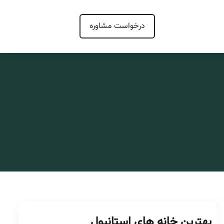
درخواست مشاوره
بهترین خانه های استانبول