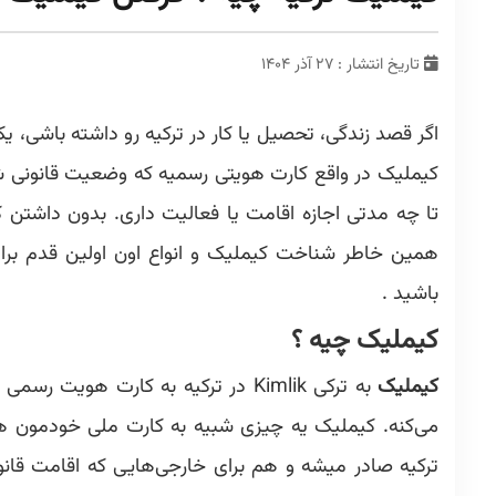
تاریخ انتشار : ۲۷ آذر ۱۴۰۴
اگر قصد زندگی، تحصیل یا کار در ترکیه رو داشته باشی،
کیملیک در واقع کارت هویتی رسمیه که وضعیت قانونی ش
تا چه مدتی اجازه اقامت یا فعالیت داری. بدون داشتن کیم
همین خاطر شناخت کیملیک و انواع اون اولین قدم بر
باشید .
کیملیک چیه ؟
کیملیک
به ترکی Kimlik در ترکیه به کارت 
می‌کنه. کیملیک یه چیزی شبیه به کارت ملی خودمون ه