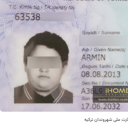
ارت ملی شهروندان ترکیه