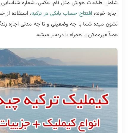
شامل اطلاعات هویتی مثل نام، عکس، شماره شناسایی و ن
اجاره خونه،
افتتاح حساب بانکی در ترکیه
نشون میده شما با چه وضعیتی و تا چه مدتی اجازه زندگی 
عملاً غیرممکن یا همراه با دردسر میشه.