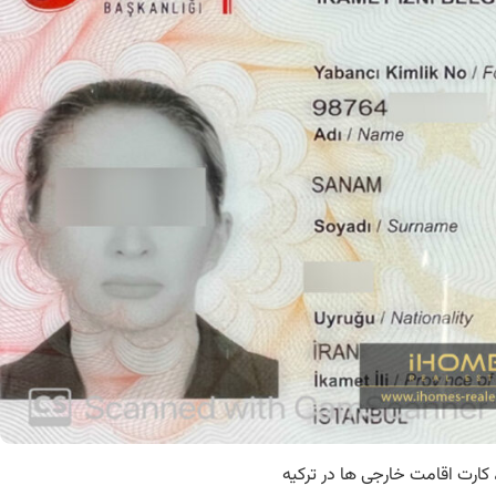
 کارت اقامت خارجی ها در ترکیه