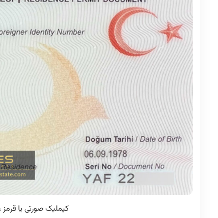
کیملیک صورتی یا قرمز ،