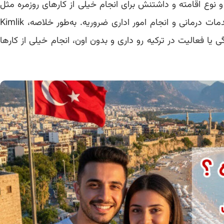
وع اقامته و داشتنش برای انجام خیلی از کارهای روزمره مثل
، استفاده از خدمات درمانی و انجام امور اداری ضروریه. به‌طور خلاصه، Kimlik
یا فعالیت در ترکیه رو داری و بدون اون، انجام خیلی از کارها