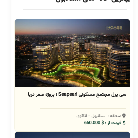
سی پرل مجتمع مسکونی Seapearl ؛ پروژه صفر دریا
منطقه : استانبول - آتاکوی
قیمت از : $ 650.000