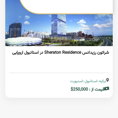
شراتون رزیدانس Sheraton Residence در استانبول اروپایی
ترکیه
-
استانبول
-
اسنیورت
قیمت از : 250,000$