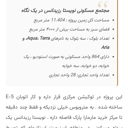
مجتمع مسکونی نویستا رزیدانس در یک نگاه
مساحت کل زمین پروژه : 11.404 متر مربع
فضای سبز به مساحت بیش از ۴۰۰۰ متر مربع
تعداد بلوک : سه بلوک به نام‌های
Aqua، Terra، و
Aria
دارای 864 واحد مسکونی به صورت استودیو ، یک
خوابه، دو خوابه، سه خوابه
تعداد واحد تجاری: 28 واحد تجاری
این پروژه در لوکیشن مرکزی قرار داره و کار اتوبان E-5
ساخته شده . به متروبوس خیلی نزدیکه و فقط چند دقیقه
تا مرکز خرید مارمارا پارک فاصله داره . نویستا رزیدانس یک