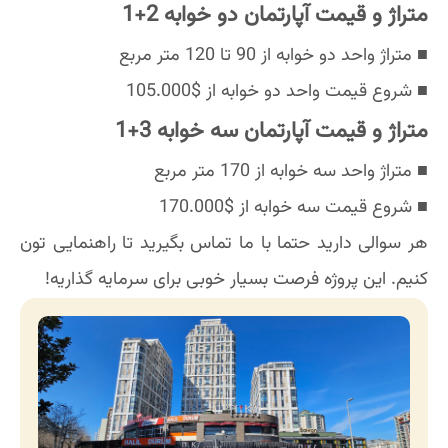
متراژ و قیمت آپارتمان دو خوابه 2+1
■ متراژ واحد دو خوابه از 90 تا 120 متر مربع
■ شروع قیمت واحد دو خوابه از $105.000
متراژ و قیمت آپارتمان سه خوابه 3+1
■ متراژ واحد سه خوابه از 170 متر مربع
■ شروع قیمت سه خوابه از $170.000
هر سوالی دارید حتما با ما تماس بگیرید تا راهنمایی تون
کنیم. این پروژه فرصت بسیار خوبی برای سرمایه گذاریه!