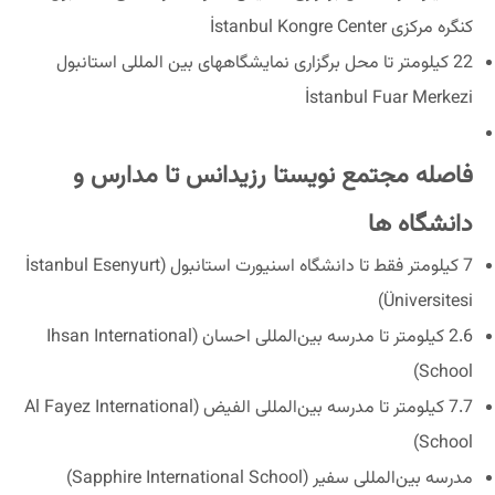
کنگره مرکزی İstanbul Kongre Center
22 کیلومتر تا محل برگزاری نمایشگاههای بین المللی استانبول
İstanbul Fuar Merkezi
فاصله مجتمع نویستا رزیدانس تا مدارس و
دانشگاه ها
7 کیلومتر فقط تا دانشگاه اسنیورت استانبول (İstanbul Esenyurt
Üniversitesi)
2.6 کیلومتر تا مدرسه بین‌المللی احسان (Ihsan International
School)
7.7 کیلومتر تا مدرسه بین‌المللی الفیض (Al Fayez International
School)
مدرسه بین‌المللی سفیر (Sapphire International School)