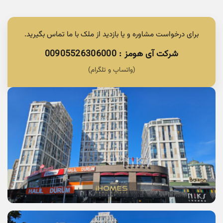
برای درخواست مشاوره و یا بازدید از ملک با ما تماس بگیرید.
شرکت آی هومز : 00905526306000
(واتساپ و تلگرام)