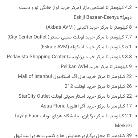
4.2 کیلومتر تا اسکجی بازار (مرکز خرید لواز خانگی نو و دست
دوم)Eskiji Bazaar-Esenyurt
8 کیلومتر تا مرکز خرید آکباتی ( Akbatı AVM)
7.7 کیلومتر تا مرکز خرید اوتلت سیتی سنتر ( City Center Outlet)
5.1 کیلومتر تا مرکز خرید اسکوله (Eskule AVM)
3.8 کیلومتر تا مرکز خرید پرلاویستا Perlavista Shopping Center
9 کیلومتر تا مرکز خرید Pelikan AVM
22 کیلومتر تا مرکز خرید مال آف استانبول Mall of İstanbul
26 کیلومتر تا مرکز خرید اوتلت 212
22 کیلومتر تا مرکز خرید استار سیتی اوتلت StarCity Outlet
17 کیلومتر تا مرکز خرید آکوا فلوریا Aqua Floria
2.1 کیلومتر تا مرکز برگزاری نمایشگاه ههای تویاپ Tuyap Fuar
Merkezi
39 کیلومتر تا محل برگزاری همایش ها و کنسرت های استانبول