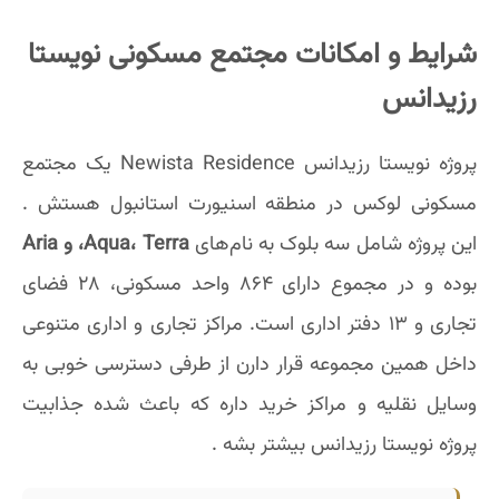
شرایط و امکانات مجتمع مسکونی نویستا
رزیدانس
پروژه نویستا رزیدانس Newista Residence یک مجتمع
مسکونی لوکس در منطقه اسنیورت استانبول هستش .
این پروژه شامل سه بلوک به نام‌های
Aqua، Terra، و Aria
بوده و در مجموع دارای ۸۶۴ واحد مسکونی، ۲۸ فضای
تجاری و ۱۳ دفتر اداری است. مراکز تجاری و اداری متنوعی
داخل همین مجموعه قرار دارن از طرفی دسترسی خوبی به
وسایل نقلیه و مراکز خرید داره که باعث شده جذابیت
پروژه نویستا رزیدانس بیشتر بشه .