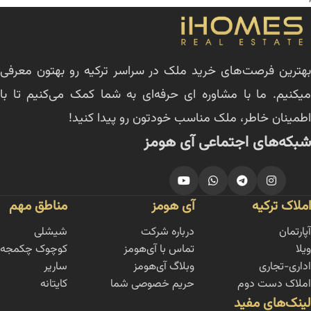
بهترین فرصت‌های خرید ملک در سراسر ترکیه رو بهتون معرفی
میکنیم. ما با مشاوره ای حرفه‌ای به شما کمک می‌کنیم تا با
اطمینان خاطر، ملک مناسب خودتون رو پیدا کنید!
شبکه‌های اجتماعی آی هومز
املاک ترکیه
آی هومز
مناطق مهم
آپارتمان
درباره شرکت
شیشلی
ویلا
تماس با آی‌هومز
کوچوک چکمجه
اداری-تجاری
وبلاگ آی‌هومز
ساریر
املاک دست دوم
حریم خصوصی شما
کایتانه
لینک‌های مفید