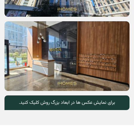
برای نمایش عکس ها در ابعاد بزرگ روش کلیک کنید.