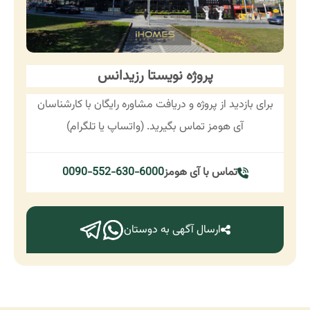
پروژه نویستا رزیدانس
برای بازدید از پروژه و دریافت مشاوره رایگان با کارشناسان
آی هومز تماس بگیرید. (واتساپ یا تلگرام)
تماس با آی هومز
0090-552-630-6000
ارسال آگهی به دوستان