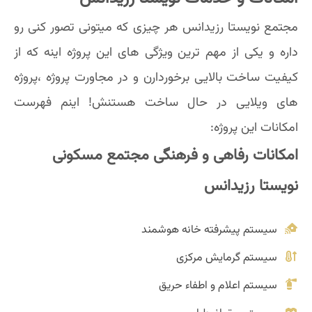
مجتمع نویستا رزیدانس هر چیزی که میتونی تصور کنی رو
داره و یکی از مهم ترین ویژگی های این پروژه اینه که از
کیفیت ساخت بالایی برخوردارن و در مجاورت پروژه ،پروژه
های ویلایی در حال ساخت هستنش! اینم فهرست
امکانات این پروژه:
امکانات رفاهی و فرهنگی مجتمع مسکونی
نویستا رزیدانس
سیستم پیشرفته خانه هوشمند
سیستم گرمایش مرکزی
سیستم اعلام و اطفاء حریق