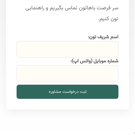
سر فرصت باهاتون تماس بگیریم و راهنمایی
تون کنیم.
اسم شریف تون:
شماره موبایل (واتس اپ):
ثبت درخواست مشاوره
;