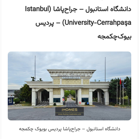
دانشگاه استانبول – جراح‌پاشا (Istanbul
University-Cerrahpaşa) – پردیس
بیوک‌چکمجه
دانشگاه استانبول – جراح‌پاشا پردیس بویوک چکمجه