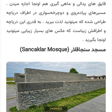
قایق های پدالی و ماهی گیری هم اونجا اجاره میدن .
مسیرهای پیاده‌روی و دوچرخه‌سواری در اطراف دریاچه
طراحی شده که میتونید لذت ببرید . به قدری این دریاچه
و اطرافش زیباست که عکس های بسیار زیبایی میتونید
اونجا بگیرید .
مسجد سنجاقلار (Sancaklar Mosque)