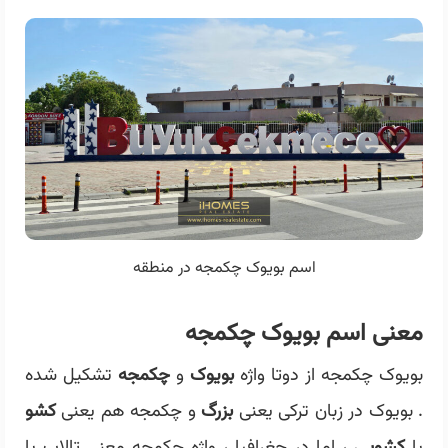
اسم بویوک چکمجه در منطقه
معنی اسم بویوک چکمجه
بویوک چکمجه از دوتا واژه
بویوک
و
چکمجه
تشکیل شده
. بویوک در زبان ترکی یعنی
بزرگ
و چکمجه هم یعنی
کشو