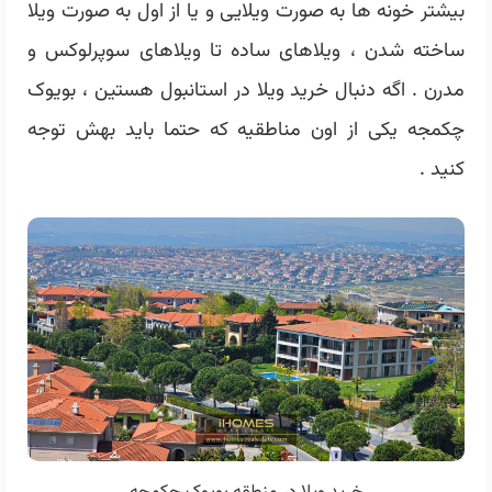
بیشتر خونه ها به صورت ویلایی و یا از اول به صورت ویلا
ساخته شدن ، ویلاهای ساده تا ویلاهای سوپرلوکس و
مدرن . اگه دنبال خرید ویلا در استانبول هستین ، بویوک
چکمجه یکی از اون مناطقیه که حتما باید بهش توجه
کنید .