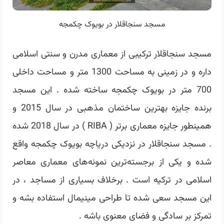
مسجد سنجاقلار در بویوک چکمجه
مسجد سنجاقلار ترکیبی از معماری مدرن و سنتی اسلامی
داره و در زمینی به مساحت 1300 متر و مساحت داخلی
700 متر در بویوک چکمجه ساخته شده . این مسجد
برنده جایزه بهترین ساختمان مذهبی در سال 2015 و
همینطور جایزه معماری برتر ( RIBA ) در سال 2018 شده
. مسجد سنجاقلار در نزدیکی دریاچه بویوک چکمجه واقع
شده و یکی از برجسته‌ترین نمونه‌های معماری معاصر
اسلامی در ترکیه است . برخلاف بسیاری از مساجد ، در
این مسجد سعی شده تا طراحی مینیمال استفاده بشه و
تمرکز بر سادگی و فضای معنوی باشه .