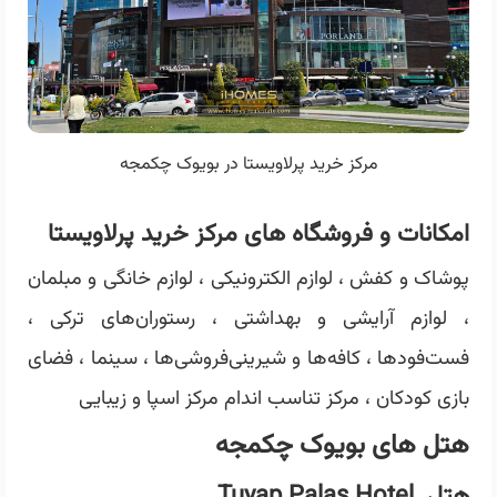
مرکز خرید پرلاویستا در بویوک چکمجه
امکانات و فروشگاه های مرکز خرید پرلاویستا
پوشاک و کفش ، لوازم الکترونیکی ، لوازم خانگی و مبلمان
، لوازم آرایشی و بهداشتی ، رستوران‌های ترکی ،
فست‌فودها ، کافه‌ها و شیرینی‌فروشی‌ها ، سینما ، فضای
بازی کودکان ، مرکز تناسب اندام مرکز اسپا و زیبایی
هتل های بویوک چکمجه
هتل Tuyap Palas Hotel