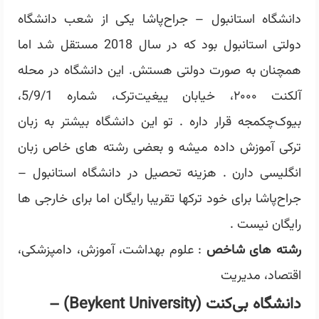
دانشگاه استانبول – جراح‌پاشا یکی از شعب دانشگاه
دولتی استانبول بود که در سال 2018 مستقل شد اما
همچنان به صورت دولتی هستش. این دانشگاه در محله
آلکنت ۲۰۰۰، خیابان ییغیت‌ترک، شماره 5/9/1،
بیوک‌چکمجه قرار داره . تو این دانشگاه بیشتر به زبان
ترکی آموزش داده میشه و بعضی رشته های خاص زبان
انگلیسی دارن . هزینه تحصیل در دانشگاه استانبول –
جراح‌پاشا برای خود ترکها تقریبا رایگان اما برای خارجی ها
رایگان نیست .
رشته های شاخص
: علوم بهداشت، آموزش، دامپزشکی،
اقتصاد، مدیریت
دانشگاه بی‌کنت (Beykent University) –