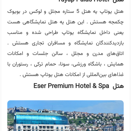
هتل یوتاپ یه هتل 5 ستاره مجلل و لوکس در بویوک
چکمجه هستش . این هتل یه هتل نمایشگاهی هست
یعنی داخل نمایشگاه یوتاپ طراحی شده و مناسب
بازدیدکنندگان نمایشگاه و مسافران تجاری هستش .
اتاق‌های مدرن و مجلل ، سالن جلسات و امکانات
همایش ، باشگاه ورزشی، سونا، حمام ترکی ، رستوران با
غذاهای بین‌المللی از امکانات هتل یوتاپ هستش .
هتل Eser Premium Hotel & Spa