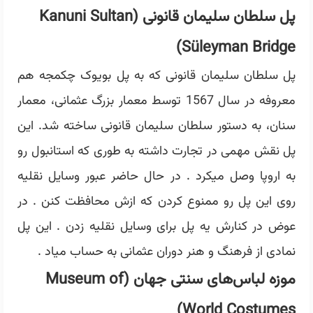
پل سلطان سلیمان قانونی (Kanuni Sultan
Süleyman Bridge)
پل سلطان سلیمان قانونی که به پل بویوک چکمجه هم
معروفه در سال 1567 توسط معمار بزرگ عثمانی، معمار
سنان، به دستور سلطان سلیمان قانونی ساخته شد. این
پل نقش مهمی در تجارت داشته به طوری که استانبول رو
به اروپا وصل میکرد . در حال حاضر عبور وسایل نقلیه
روی این پل رو ممنوع کردن که ازش محافظت کنن . در
عوض در کنارش یه پل برای وسایل نقلیه زدن . این پل
نمادی از فرهنگ و هنر دوران عثمانی به حساب میاد .
موزه لباس‌های سنتی جهان (Museum of
World Costumes)