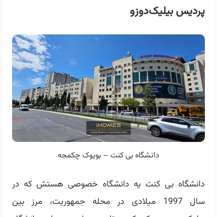
پردیس بیلیک‌دوزو
دانشگاه بی کنت – بویوک چکمجه
دانشگاه بی کنت یه دانشگاه خصوصی هستش که در
سال 1997 میلادی در محله جمهوریت، مرز بین