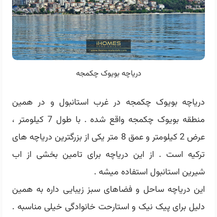
دریاچه بویوک چکمجه
دریاچه بویوک چکمجه در غرب استانبول و در همین
منطقه بویوک چکمجه واقع شده . با طول 7 کیلومتر ،
عرض 2 کیلومتر و عمق 8 متر یکی از بزرگترین دریاچه های
ترکیه است . از این دریاچه برای تامین بخشی از اب
شیرین استانبول استفاده میشه .
این دریاچه ساحل و فضاهای سبز زیبایی داره به همین
دلیل برای پیک نیک و استارحت خانوادگی خیلی مناسبه .