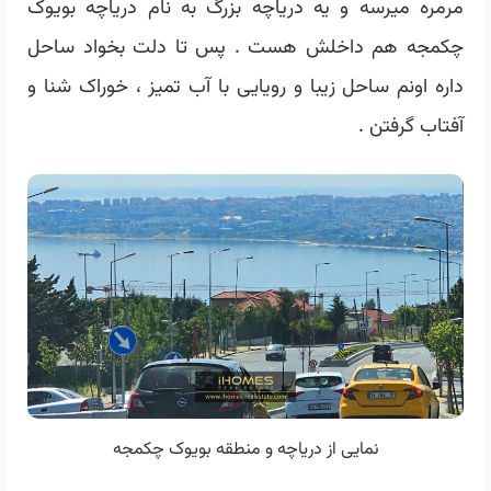
مرمره میرسه و یه دریاچه بزرگ به نام دریاچه بویوک
چکمجه هم داخلش هست . پس تا دلت بخواد ساحل
داره اونم ساحل زیبا و رویایی با آب تمیز ، خوراک شنا و
آفتاب گرفتن .
نمایی از دریاچه و منطقه بویوک چکمجه