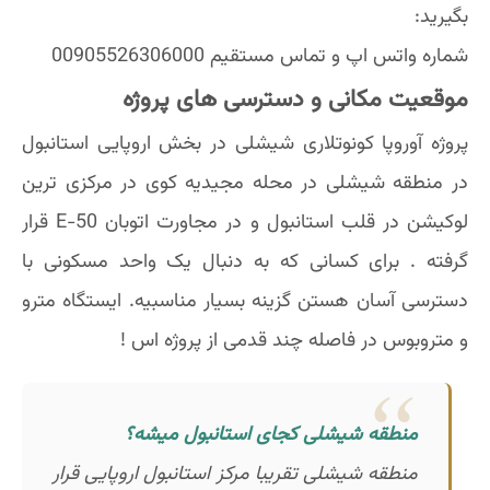
بگیرید:
شماره واتس اپ و تماس مستقیم 00905526306000
موقعیت مکانی و دسترسی های پروژه
پروژه آوروپا کونوتلاری شیشلی در بخش اروپایی استانبول
در منطقه شیشلی در محله مجیدیه کوی در مرکزی ترین
لوکیشن در قلب استانبول و در مجاورت اتوبان E-50 قرار
گرفته . برای کسانی که به دنبال یک واحد مسکونی با
دسترسی آسان هستن گزینه بسیار مناسبیه. ایستگاه مترو
و متروبوس در فاصله چند قدمی از پروژه اس !
منطقه شیشلی کجای استانبول میشه؟
منطقه شیشلی تقریبا مرکز استانبول اروپایی قرار