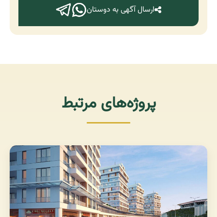
ارسال آگهی به دوستان
پروژه‌های مرتبط