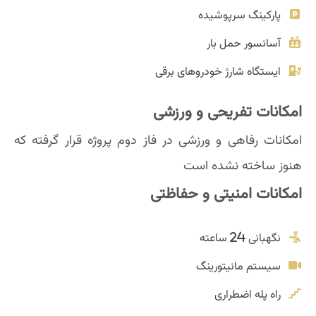
پارکینگ سرپوشیده
آسانسور حمل بار
ایستگاه شارژ خودروهای برقی
امکانات تفریحی و ورزشی
امکانات رفاهی و ورزشی در فاز دوم پروژه قرار گرفته که
هنوز ساخته نشده است
امکانات امنیتی و حفاظتی
نگهبانی 24 ساعته
سیستم مانیتورینگ
راه پله اضطراری