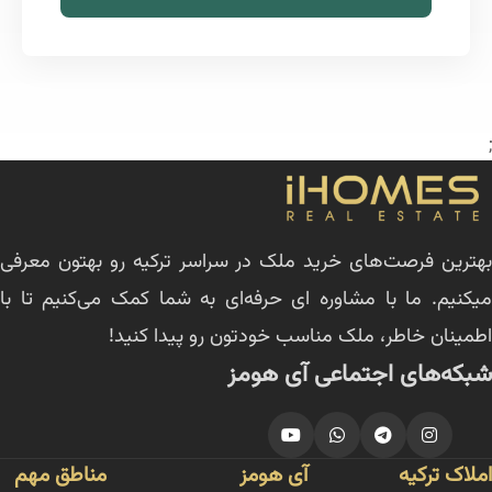
;
بهترین فرصت‌های خرید ملک در سراسر ترکیه رو بهتون معرفی
میکنیم. ما با مشاوره ای حرفه‌ای به شما کمک می‌کنیم تا با
اطمینان خاطر، ملک مناسب خودتون رو پیدا کنید!
شبکه‌های اجتماعی آی هومز
املاک ترکیه
آی هومز
مناطق مهم