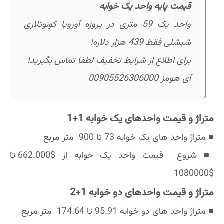
قیمت پایه واحد یک خوابه
واحد یک 59 متری در پروژه آوروپا کونوتلاری
شیشلی فقط 439 هزار دلاره!
برای اطلاع از شرایط تخفیف لطفا تماس بگیرید!
آی هومز 00905526306000
متراژ و قیمت واحدهای یک خوابه 1+1
■ متراژ واحد های یک خوابه 73 تا 900 متر مربع
■ شروع قیمت واحد یک خوابه از $662.000 تا
$1080000
متراژ و قیمت واحدهای دو خوابه 1+2
■ متراژ واحد های دو خوابه 95.91 تا 174.64 متر مربع