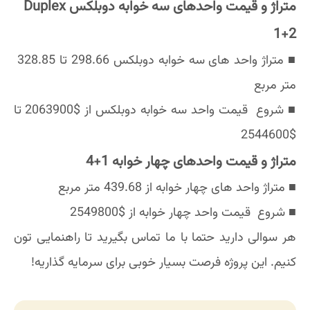
متراژ و قیمت واحدهای سه خوابه دوبلکس Duplex
1+2
■ متراژ واحد های سه خوابه دوبلکس 298.66 تا 328.85
متر مربع
■ شروع قیمت واحد سه خوابه دوبلکس از $2063900 تا
$2544600
متراژ و قیمت واحدهای چهار خوابه 1+4
■ متراژ واحد های چهار خوابه از 439.68 متر مربع
■ شروع قیمت واحد چهار خوابه از $2549800
هر سوالی دارید حتما با ما تماس بگیرید تا راهنمایی تون
کنیم. این پروژه فرصت بسیار خوبی برای سرمایه گذاریه!