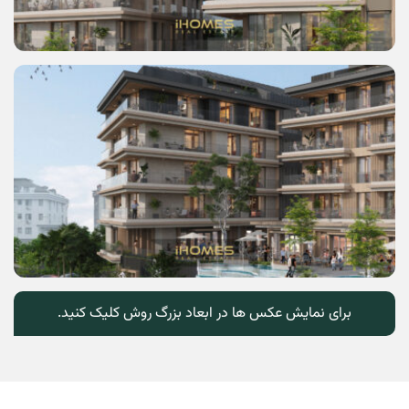
برای نمایش عکس ها در ابعاد بزرگ روش کلیک کنید.