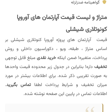
گواهینامه ضدزلزله
متراژ و لیست قیمت آپارتمان های آوروپا
کونوتلاری شیشلی
قیمت آپارتمان های پروژه آوروپا کنوتلاری شیشلی بر
اساس متراژ ، طبقه، ویو ، دکوراسیون داخلی و روش
پرداخت، متغیره! ضمن اینکه
خرید نقدی
مبلغ قابل توجهی
تخفیف
داره! بنابراین در جدول زیر محدوده قیمت واحدها
به صورت تقریبی ذکر شده. برای اطلاعات بیشتر در مورد
میزان تخفیف و شرایط پرداخت لطفا
تماس بگیرید
.
اطلاعات تماس در پایین این صفحه نوشته شده.