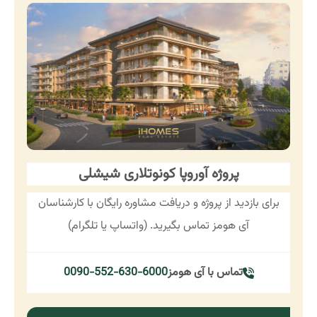
پروژه آوروپا کونوتلاری شیشلی
برای بازدید از پروژه و دریافت مشاوره رایگان با کارشناسان
آی هومز تماس بگیرید. (واتساپ یا تلگرام)
تماس با آی هومز
0090-552-630-6000