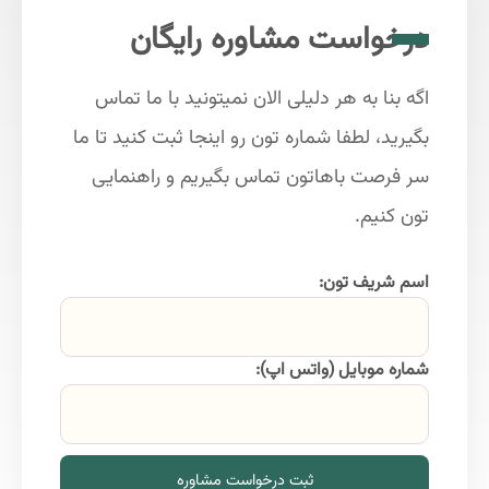
درخواست مشاوره رایگان
اگه بنا به هر دلیلی الان نمیتونید با ما تماس
بگیرید، لطفا شماره تون رو اینجا ثبت کنید تا ما
سر فرصت باهاتون تماس بگیریم و راهنمایی
تون کنیم.
اسم شریف تون:
شماره موبایل (واتس اپ):
ثبت درخواست مشاوره