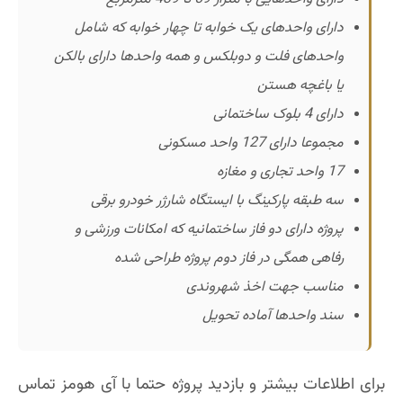
دارای واحدهای یک خوابه تا چهار خوابه که شامل
واحدهای فلت و دوبلکس و همه واحدها دارای بالکن
یا باغچه هستن
دارای 4 بلوک ساختمانی
مجموعا دارای 127 واحد مسکونی
17 واحد تجاری و مغازه
سه طبقه پارکینگ با ایستگاه شارژر خودرو برقی
پروژه دارای دو فاز ساختمانیه که امکانات ورزشی و
رفاهی همگی در فاز دوم پروژه طراحی شده
مناسب جهت اخذ شهروندی
سند واحدها آماده تحویل
برای اطلاعات بیشتر و بازدید پروژه حتما با آی هومز تماس