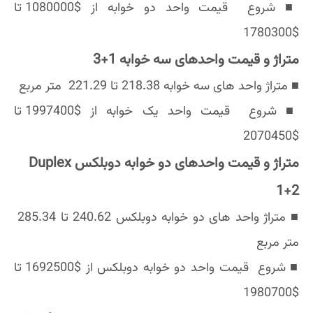
■ شروع قیمت واحد دو خوابه از $1080000 تا
$1780300
متراژ و قیمت واحدهای سه خوابه 1+3
■ متراژ واحد های سه خوابه 218.38 تا 221.29 متر مربع
■ شروع قیمت واحد یک خوابه از $1997400 تا
$2070450
متراژ و قیمت واحدهای دو خوابه دوبلکس Duplex
1+2
■ متراژ واحد های دو خوابه دوبلکس 240.62 تا 285.34
متر مربع
■ شروع قیمت واحد دو خوابه دوبلکس از $1692500 تا
$1980700