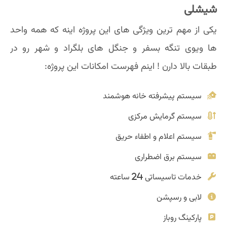
شیشلی
یکی از مهم ترین ویژگی های این پروژه اینه که همه واحد
ها ویوی تنگه بسفر و جنگل های بلگراد و شهر رو در
طبقات بالا دارن ! اینم فهرست امکانات این پروژه:
سیستم پیشرفته خانه هوشمند
سیستم گرمایش مرکزی
سیستم اعلام و اطفاء حریق
سیستم برق اضطراری
خدمات تاسیساتی 24 ساعته
لابی و رسپشن
پارکینگ روباز