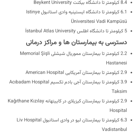
8.4 کیلومتر تا دانشگاه بیکنت Beykent University
6.1 کیلومتر تا دانشگاه ایستینیه وادی استانبول Istinye
Üniversitesi Vadi Kampüsü
5 کیلومتر تا دانشگاه اطلس İstanbul Atlas University
دسترسی به بیمارستان ها و مراکز درمانی
2.2 کیلومتر تا بیمارستان مموریال شیشلی Memorial Şişli
Hastanesi
2.9 کیلومتر تا بیمارستان آمریکایی American Hospital
3.9 کیلومتر تا بیمارستان آجی بادم تکسیم Acıbadam Hospital
Taksim
2.9 کیلومتر تا بیمارستان کیزیلای در کاییتهانه Kağıthane Kızılay
Hospital
6.3 کیلومتر تا بیمارستان لیو در وادی استانبول Liv Hospital
Vadistanbul