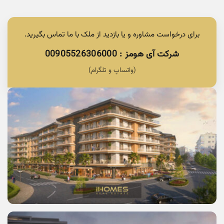
برای درخواست مشاوره و یا بازدید از ملک با ما تماس بگیرید.
شرکت آی هومز : 00905526306000
(واتساپ و تلگرام)