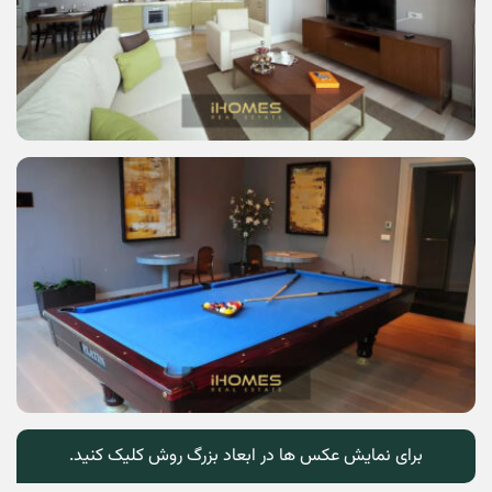
برای نمایش عکس ها در ابعاد بزرگ روش کلیک کنید.