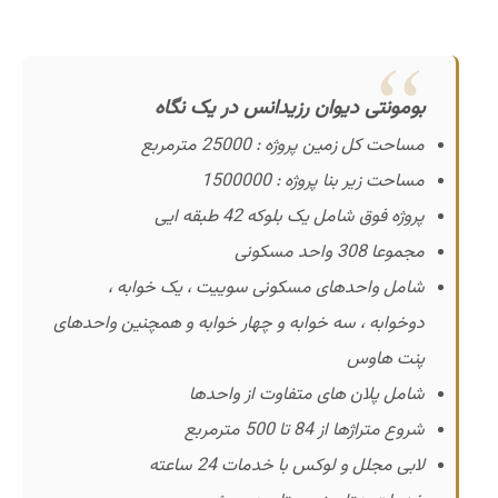
بومونتی دیوان رزیدانس در یک نگاه
مساحت کل زمین پروژه : 25000 مترمربع
مساحت زیر بنا پروژه : 1500000
پروژه فوق شامل یک بلوکه 42 طبقه ایی
مجموعا 308 واحد مسکونی
شامل واحدهای مسکونی سوییت ، یک خوابه ،
دوخوابه ، سه خوابه و چهار خوابه و همچنین واحدهای
پنت هاوس
شامل پلان های متفاوت از واحدها
شروع متراژها از 84 تا 500 مترمربع
لابی مجلل و لوکس با خدمات 24 ساعته