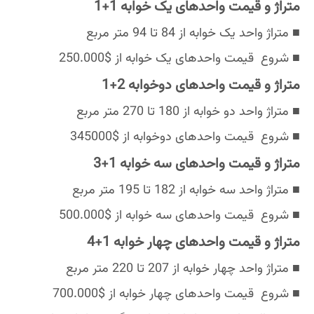
متراژ و قیمت واحدهای یک خوابه 1+1
■ متراژ واحد یک خوابه از 84 تا 94 متر مربع
■ شروع قیمت واحدهای یک خوابه از $250.000
متراژ و قیمت واحدهای دوخوابه 2+1
■ متراژ واحد دو خوابه از 180 تا 270 متر مربع
■ شروع قیمت واحدهای دوخوابه از $345000
متراژ و قیمت واحدهای سه خوابه 1+3
■ متراژ واحد سه خوابه از 182 تا 195 متر مربع
■ شروع قیمت واحدهای سه خوابه از $500.000
متراژ و قیمت واحدهای چهار خوابه 1+4
■ متراژ واحد چهار خوابه از 207 تا 220 متر مربع
■ شروع قیمت واحدهای چهار خوابه از $700.000