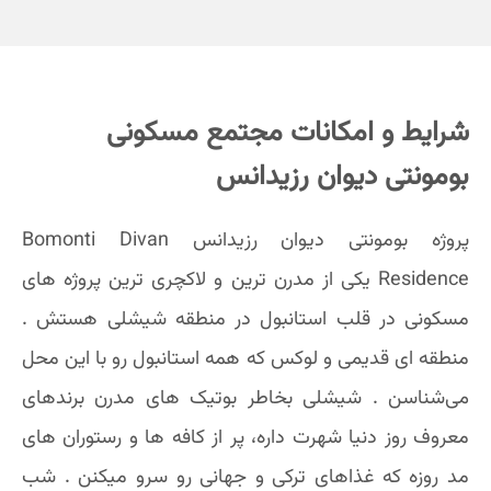
شرایط و امکانات مجتمع مسکونی
بومونتی دیوان رزیدانس
پروژه بومونتی دیوان رزیدانس Bomonti Divan
Residence یکی از مدرن ترین و لاکچری ترین پروژه های
مسکونی در قلب استانبول در منطقه شیشلی هستش .
منطقه ای قدیمی و لوکس که همه استانبول رو با این محل
می‌شناسن . شیشلی بخاطر بوتیک های مدرن برندهای
معروف روز دنیا شهرت داره، پر از کافه ها و رستوران های
مد روزه که غذاهای ترکی و جهانی رو سرو میکنن . شب