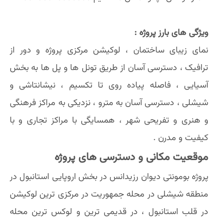
ویژگی های بارز پروژه :
نمای زیبای ساختمان ، لوکیشن مرکزی پروژه و دور از
ترافیک ، دسترسی آسان از طریق تونل ها و پل ها به بخش
آسیایی ، فاصله پیاده روی تا تکسیم ، نیشانتاشی و
شیشلی ، دسترسی آسان به مترو ، نزدیکی به مراکز فرهنگی
و هنری و تفریحی شهر ، همسایگی‌ با مراکز تجاری و با
کیفیت و مدرن .
موقعیت مکانی و دسترسی های پروژه
پروژه بومونتی دیوان رزیدانس در بخش اروپایی استانبول در
منطقه شیشلی در محله جمهوریت در مرکزی ترین لوکیشن
در قلب استانبول ، در قدیمی ترین و لوکس ترین محله