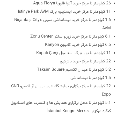
26 کیلومتر تا مرکز خرید آکوا فلوریا Aqua Florya
11 کیلومتر تا مرکز خرید ایستینیه پارک Istinye Park AVM
1.6 کیلومتر تا مرکز خرید نیشانتاشی سیتی Nişantaşı City’s
AVM
6.1 کیلومتر تا مرکز خرید زورلو سنتر Zorlu Center
6.5 کیلومتر تا مرکز خرید کانیون Kanyon
11 کیلومتر تا بازار بزرگ استانبول Kapalı Çarşı
22 کیلومتر تا مرکز خرید باکرکوی
5.2 کیلومتر تا میدان تکسیم Taksim Square
1.5 کیلومتر تا نیشانتاشی
22 کیلومتر تا مرکز برگزاری نمایشگاه های سی ان آر اکسپو CNR
Expo
5.1 کیلومتر تا محل برگزاری همایش ها و کنسرت های استانبول
کنگره مرکزی İstanbul Kongre Merkezi