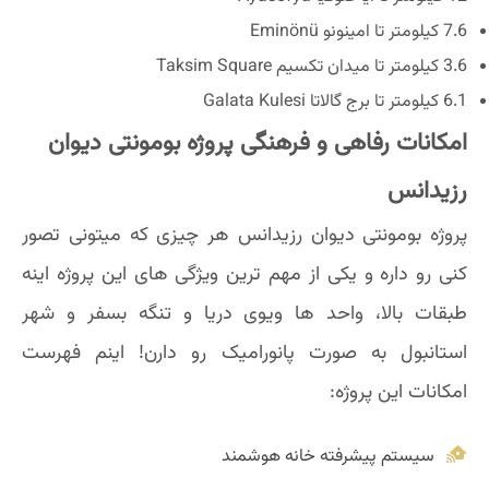
7.6 کیلومتر تا امینونو Eminönü
3.6 کیلومتر تا میدان تکسیم Taksim Square
6.1 کیلومتر تا برج گالاتا Galata Kulesi
امکانات رفاهی و فرهنگی پروژه بومونتی دیوان
رزیدانس
پروژه بومونتی دیوان رزیدانس هر چیزی که میتونی تصور
کنی رو داره و یکی از مهم ترین ویژگی های این پروژه اینه
طبقات بالا، واحد ها ویوی دریا و تنگه بسفر و شهر
استانبول به صورت پانورامیک رو دارن! اینم فهرست
امکانات این پروژه:
سیستم پیشرفته خانه هوشمند