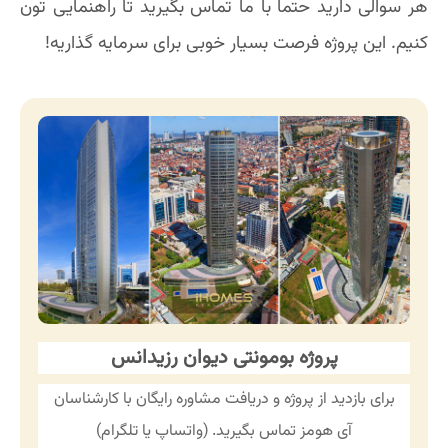
هر سوالی دارید حتما با ما تماس بگیرید تا راهنمایی تون
کنیم. این پروژه فرصت بسیار خوبی برای سرمایه گذاریه!
پروژه بومونتی دیوان رزیدانس
برای بازدید از پروژه و دریافت مشاوره رایگان با کارشناسان
آی هومز تماس بگیرید. (واتساپ یا تلگرام)