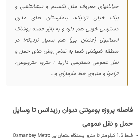
خیابانهای معروف مثل تکسیم و نیشانتاشی و
ببک خیلی نزدیکه، بیمارستان های مدرن
دسترسی خوبی هم داره و به بازار عمده پوشاک
استانبول (عثمان بی) هم بسیار نزدیکه! در
منطقه شیشلی شما به تمام روش های حمل و
نقل عمومی دسترسی دارید : مترو، متروبوس،
تراموا و متروی خط مارمارای و…
فاصله پروژه بومونتی دیوان رزیدانس تا وسایل
حمل و نقل عمومی
فقط 1.6 کیلومتر تا مترو ایستگاه عثمان بی Osmanbey Metro