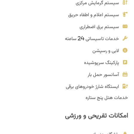
سیستم گرمایش مرکزی
سیستم اعلام و اطفاء حریق
سیستم برق اضطراری
خدمات تاسیساتی 24 ساعته
لابی و رسپشن
پارکینگ سرپوشیده
آسانسور حمل بار
ایستگاه شارژ خودروهای برقی
خدمات هتل پنج ستاره
امکانات تفریحی و ورزشی