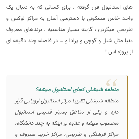
های استانبول قرار گرفته . برای کسانی که به دنبال یک
واحد خاص مسکونی با دسترسی آسان به مراکز لوکس و
تفریحی میگردن ، گزینه بسیار مناسبیه . برندهای معروف
دنیا مثل شنل و گوچی و پرادا و … در فاصله چند دقیقه ای
از پروژه اس !
منطقه شیشلی کجای استانبول میشه؟
منطقه شیشلی تقریبا مرکز استانبول اروپایی قرار
داره و یکی از مناطق بسیار قدیمی استانبول
محسوب میشه و علاوه بر اینکه به چند دانشگاه،
مراکز فرهنگی و تفریحی، مراکز خرید معروف و