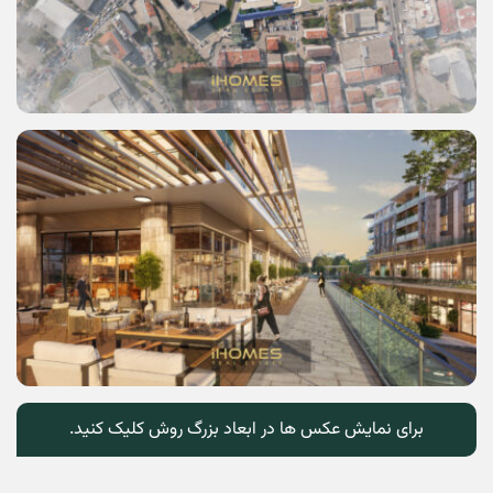
برای نمایش عکس ها در ابعاد بزرگ روش کلیک کنید.