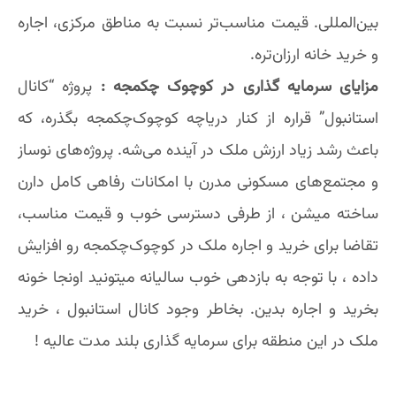
بین‌المللی. قیمت مناسب‌تر نسبت به مناطق مرکزی، اجاره
و خرید خانه ارزان‌تره.
مزایای سرمایه گذاری در کوچوک چکمجه :
پروژه “کانال
استانبول” قراره از کنار دریاچه کوچوک‌چکمجه بگذره، که
باعث رشد زیاد ارزش ملک در آینده می‌شه. پروژه‌های نوساز
و مجتمع‌های مسکونی مدرن با امکانات رفاهی کامل دارن
ساخته میشن ، از طرفی دسترسی خوب و قیمت مناسب،
تقاضا برای خرید و اجاره ملک در کوچوک‌چکمجه رو افزایش
داده ، با توجه به بازدهی خوب سالیانه میتونید اونجا خونه
بخرید و اجاره بدین. بخاطر وجود کانال استانبول ، خرید
ملک در این منطقه برای سرمایه گذاری بلند مدت عالیه !