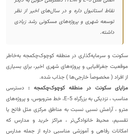
اصلی مثل E-5 و TEM، دسترسی خوبی به دیگر
نقاط استانبول داره و در سال‌های اخیر از نظر
توسعه شهری و پروژه‌های مسکونی رشد زیادی
داشته.
سکونت و سرمایه‌گذاری در منطقه کوچوک‌چکمجه به‌خاطر
موقعیت جغرافیایی و پروژه‌های شهری اخیر، برای بسیاری
از افراد ( مخصوصاً خارجی‌ها ) جذاب شده.
مزایای سکونت در منطقه کوچوک‌چکمجه :
دسترسی
مناسب ، نزدیکی به بزرگراه E-5، خط متروبوس، و پروژه‌های
مترو ، آرامش نسبی نسبت به مناطق مرکزی مثل فاتح یا
تقسیم، محیط خانوادگی‌تر ، مراکز خرید و مدارس که
امکانات رفاهی و آموزشی مناسبی داره از جمله مدارس