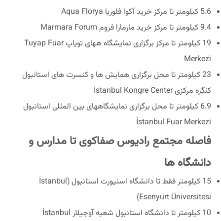
5.6 کیلومتر تا مرکز خرید آکوا فلوریا Aqua Florya
9.4 کیلومتر تا مرکز خرید مارمارا فروم Marmara Forum
19 کیلومتر تا مرکز برگزاری نمایشگاه ههای تویاپ Tuyap Fuar
Merkezi
23 کیلومتر تا محل برگزاری همایش ها و کنسرت های استانبول
کنگره مرکزی İstanbul Kongre Center
6.9 کیلومتر تا محل برگزاری نمایشگاههای بین المللی استانبول
İstanbul Fuar Merkezi
فاصله مجتمع رادیوس صفاکوی تا مدارس و
دانشگاه ها
15 کیلومتر فقط تا دانشگاه اسنیورت استانبول (İstanbul
Esenyurt Üniversitesi)
10 کیلومتر تا دانشگاه استانبول شعبه آوجیلار İstanbul