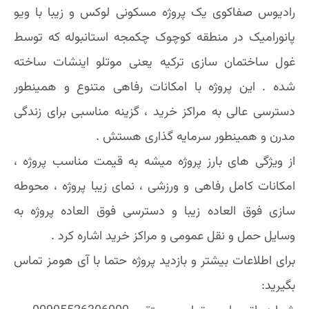
رادیوس صفاکوی یک پروژه مسکونی لوکس و زیبا با ویو
پانورامیک در منطقه کوچوک چکمجه استانبوله که توسط
غول ساختمان سازی ترکیه یعنی موتلو اینشات ساخته
شده . این پروژه با امکانات رفاهی متنوع و همینطور
دسترسی عالی به مراکز خرید ، گزینه مناسبی برای زندگی
مدرن و همینطور سرمایه گذاری هستش .
از ویژگی های بارز پروژه میشه به قیمت مناسب پروژه ،
امکانات کامل رفاهی و ورزشی ، نمای زیبا پروژه ، محوطه
سازی فوق العاده زیبا و دسترسی فوق العاده پروژه به
وسایل حمل و نقل عمومی و مراکز خرید اشاره کرد .
برای اطلاعات بیشتر و بازدید پروژه حتما با آی هومز تماس
بگیرید: