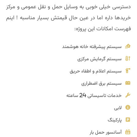
دسترسی خیلی خوبی به وسایل حمل و نقل عمومی و مرکز
خریدها داره اما در عین حال قیمتش بسیار مناسبه ! اینم
فهرست امکانات این پروژه:
سیستم پیشرفته خانه هوشمند
سیستم گرمایش مرکزی
سیستم اعلام و اطفاء حریق
سیستم برق اضطراری
خدمات تاسیساتی 24 ساعته
لابی
پارکینگ
آسانسور حمل بار