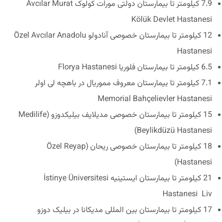
7.9 کیلومتر تا بیمارستان دولتی مورات کولوک Avcılar Murat
Kölük Devlet Hastanesi
12 کیلومتر تا بیمارستان خصوصی آنادولو Özel Avcılar Anadolu
Hastanesi
6.5 کیلومتر تا بیمارستان فلوریا Florya Hastanesi
7.1 کیلومتر تا بیمارستان معروف مموریال در باهچه لی اولر
Memorial Bahçelievler Hastanesi
15 کیلومتر تا بیمارستان خصوصی مدیلایف بیلیکدوزو (Medilife
Beylikdüzü Hastanesi)
18 کیلومتر تا بیمارستان خصوصی ریحان (Özel Reyap
Hastanesi)
21 کیلومتر تا بیمارستان ایستینیه İstinye Üniversitesi
Hastanesi Liv
17 کیلومتر تا بیمارستان بین المللی مدیکانا در بیلیک دوزو