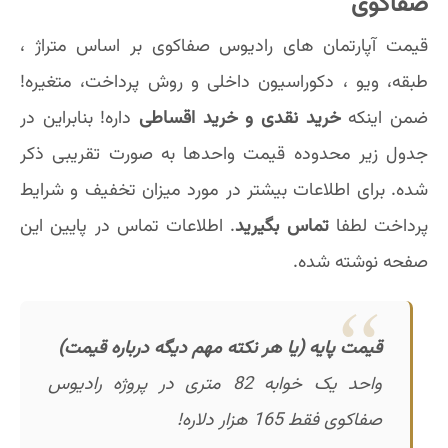
صفاکوی
قیمت آپارتمان های رادیوس صفاکوی بر اساس متراژ ،
طبقه، ویو ، دکوراسیون داخلی و روش پرداخت، متغیره!
ضمن اینکه
خرید نقدی و خرید اقساطی
داره! بنابراین در
جدول زیر محدوده قیمت واحدها به صورت تقریبی ذکر
شده. برای اطلاعات بیشتر در مورد میزان تخفیف و شرایط
پرداخت لطفا
تماس بگیرید
. اطلاعات تماس در پایین این
صفحه نوشته شده.
قیمت پایه (یا هر نکته مهم دیگه درباره قیمت)
واحد یک خوابه 82 متری در پروژه رادیوس
صفاکوی فقط 165 هزار دلاره!