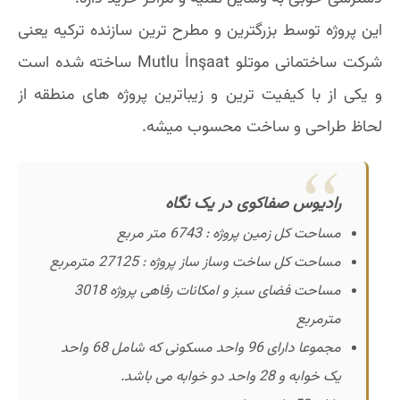
این پروژه توسط بزرگترین و مطرح ترین سازنده ترکیه یعنی
شرکت ساختمانی موتلو Mutlu İnşaat ساخته شده است
و یکی از با کیفیت ترین و زیباترین پروژه های منطقه از
لحاظ طراحی و ساخت محسوب میشه.
رادیوس صفاکوی در یک نگاه
مساحت کل زمین پروژه : 6743 متر مربع
مساحت کل ساخت وساز ساز پروژه : 27125 مترمربع
مساحت فضای سبز و امکانات رفاهی پروژه 3018
مترمربع
مجموعا دارای 96 واحد مسکونی که شامل 68 واحد
یک خوابه و 28 واحد دو خوابه می باشد.