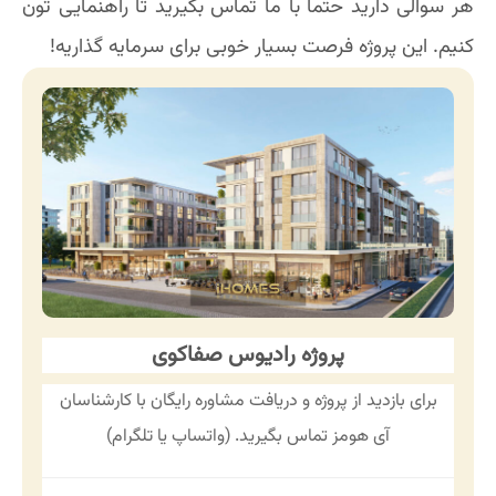
هر سوالی دارید حتما با ما تماس بگیرید تا راهنمایی تون
کنیم. این پروژه فرصت بسیار خوبی برای سرمایه گذاریه!
پروژه رادیوس صفاکوی
برای بازدید از پروژه و دریافت مشاوره رایگان با کارشناسان
آی هومز تماس بگیرید. (واتساپ یا تلگرام)