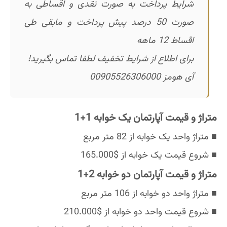
شرایط پرداخت به صورت نقدی و اقساطی به
صورت 50 درصد پیش پرداخت و مابقی طی
اقساط 12 ماهه
برای اطلاع از شرایط تخفیف لطفا تماس بگیرید!
آی هومز 00905526306000
متراژ و قیمت آپارتمان یک خوابه 1+1
■ متراژ واحد یک خوابه از 82 متر مربع
■ شروع قیمت یک خوابه از $165.000
متراژ و قیمت آپارتمان دو خوابه 2+1
■ متراژ واحد دو خوابه از 106 متر مربع
■ شروع قیمت واحد دو خوابه از $210.000