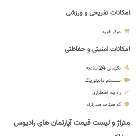
امکانات تفریحی و ورزشی
مرکز خرید
امکانات امنیتی و حفاظتی
نگهبانی 24 ساعته
سیستم مانیتورینگ
راه پله اضطراری
گواهینامه ضدزلزله
متراژ و لیست قیمت آپارتمان های رادیوس